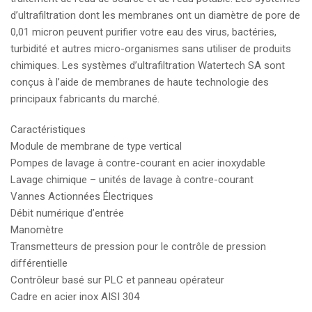
d’ultrafiltration dont les membranes ont un diamètre de pore de
0,01 micron peuvent purifier votre eau des virus, bactéries,
turbidité et autres micro-organismes sans utiliser de produits
chimiques. Les systèmes d’ultrafiltration
Watertech SA
sont
conçus à l’aide de membranes de haute technologie des
principaux fabricants du marché.
Caractéristiques
Module de membrane de type vertical
Pompes de lavage à contre-courant en acier inoxydable
Lavage chimique – unités de lavage à contre-courant
Vannes Actionnées Électriques
Débit numérique d’entrée
Manomètre
Transmetteurs de pression pour le contrôle de pression
différentielle
Contrôleur basé sur PLC et panneau opérateur
Cadre en acier inox AISI 304