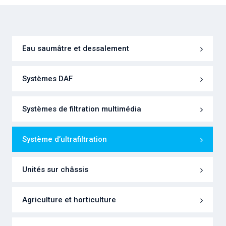
Eau saumâtre et dessalement
Systèmes DAF
Systèmes de filtration multimédia
Système d’ultrafiltration
Unités sur châssis
Agriculture et horticulture