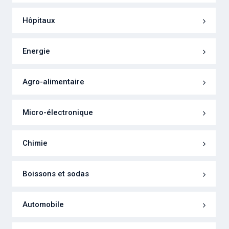
Hôpitaux
Energie
Agro-alimentaire
Micro-électronique
Chimie
Boissons et sodas
Automobile