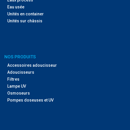
Eau usée
Unités en container
Unités sur châssis
NOS PRODUITS
Accessoires adoucisseur
Adoucisseurs
Filtres
Lampe UV
Osmoseurs
Pompes doseuses et UV