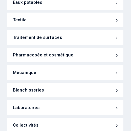
Eaux potables
Textile
Traitement de surfaces
Pharmacopée et cosmétique
Mécanique
Blanchisseries
Laboratoires
Collectivités