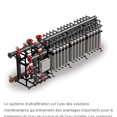
Le système d’ultrafiltration est l’une des solutions
membranaires qui présentent des avantages importants pour le
traitement de l’eau de source et de l’eau potable.
Les systèmes