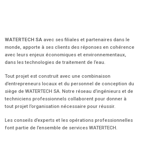
WATERTECH
SA
avec ses filiales et partenaires dans le
monde, apporte à ses clients des réponses en cohérence
avec leurs enjeux économiques et environnementaux,
dans les technologies de traitement de l’eau.
Tout projet est construit avec une combinaison
d’entrepreneurs locaux et du personnel de conception du
siège de WATERTECH SA. Notre réseau d’ingénieurs et de
techniciens professionnels collaborent pour donner à
tout projet l’organisation nécessaire pour réussir.
Les conseils d’experts et les opérations professionnelles
font partie de l’ensemble de services WATERTECH.