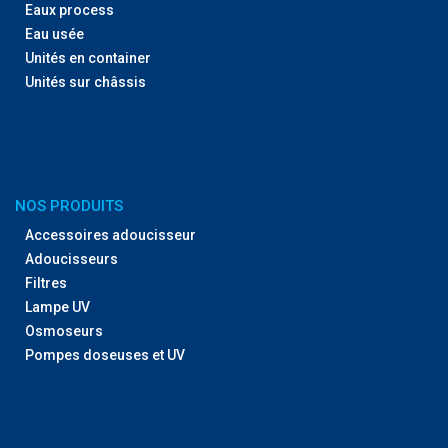
Eaux process
Eau usée
Unités en container
Unités sur châssis
NOS PRODUITS
Accessoires adoucisseur
Adoucisseurs
Filtres
Lampe UV
Osmoseurs
Pompes doseuses et UV