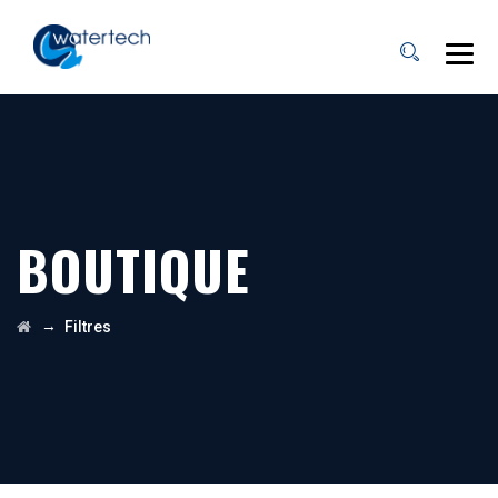
BOUTIQUE
→
Filtres