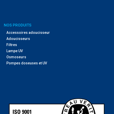
NOS PRODUITS
Accessoires adoucisseur
Adoucisseurs
Filtres
Lampe UV
Osmoseurs
Pompes doseuses et UV