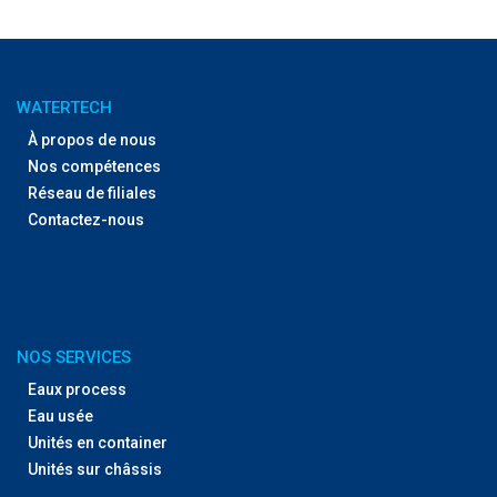
WATERTECH
À propos de nous
Nos compétences
Réseau de filiales
Contactez-nous
NOS SERVICES
Eaux process
Eau usée
Unités en container
Unités sur châssis