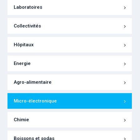
Laboratoires
Collectivités
Hôpitaux
Energie
Agro-alimentaire
Micro-électronique
Chimie
Boissons et sodas