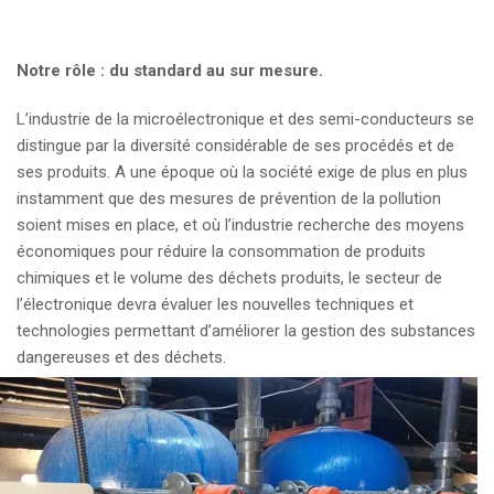
Notre rôle : du standard au sur mesure.
L’industrie de la microélectronique et des semi-conducteurs se
distingue par la diversité considérable de ses procédés et de
ses produits. A une époque où la société exige de plus en plus
instamment que des mesures de prévention de la pollution
soient mises en place, et où l’industrie recherche des moyens
économiques pour réduire la consommation de produits
chimiques et le volume des déchets produits, le secteur de
l’électronique devra évaluer les nouvelles techniques et
technologies permettant d’améliorer la gestion des substances
dangereuses et des déchets.