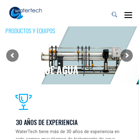
PRODUCTOS Y EQUIPOS
PROCESO DE AGUA
MÁS INFORMACIÓN
30 AÑOS DE EXPERIENCIA
WaterTech tiene más de 30 años de experiencia en