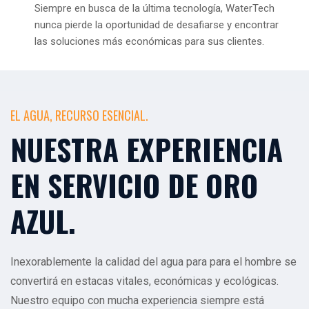
Siempre en busca de la última tecnología, WaterTech
nunca pierde la oportunidad de desafiarse y encontrar
las soluciones más económicas para sus clientes.
EL AGUA, RECURSO ESENCIAL.
NUESTRA EXPERIENCIA
EN SERVICIO DE ORO
AZUL.
Inexorablemente la calidad del agua para para el hombre se
convertirá en estacas vitales, económicas y ecológicas.
Nuestro equipo con mucha experiencia siempre está