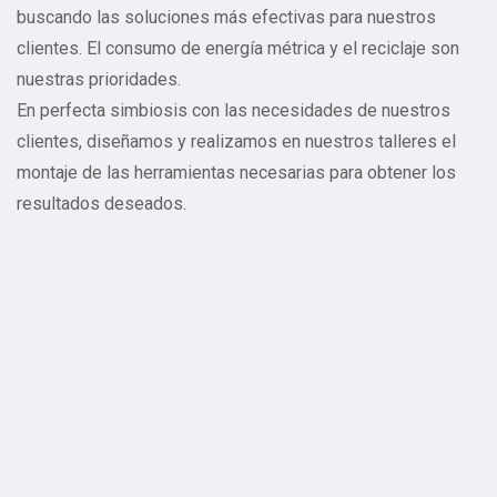
buscando las soluciones más efectivas para nuestros
clientes. El consumo de energía métrica y el reciclaje son
nuestras prioridades.
En perfecta simbiosis con las necesidades de nuestros
clientes, diseñamos y realizamos en nuestros talleres el
montaje de las herramientas necesarias para obtener los
resultados deseados.