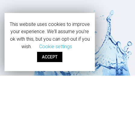
This website uses cookies to improve
your experience. We'll assume you're
ok with this, but you can opt-out if you
wish.
Cookie settings
ACCEPT