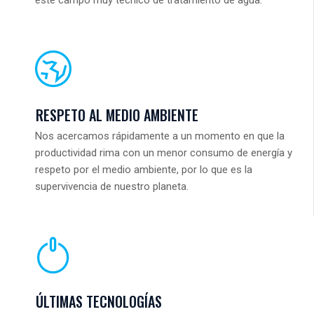
este campo muy técnico de tratamiento de agua.
RESPETO AL MEDIO AMBIENTE
Nos acercamos rápidamente a un momento en que la
productividad rima con un menor consumo de energía y
respeto por el medio ambiente, por lo que es la
supervivencia de nuestro planeta.
ÚLTIMAS TECNOLOGÍAS