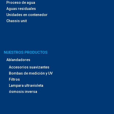
Proceso de agua
Aguas residuales
Unidades en contenedor
Chassis unit
NUESTROS PRODUCTOS
Ablandadores
Accesorios suavizantes
Bombas de medición y UV
Filtros
Lampara ultravioleta
ósmosis inversa