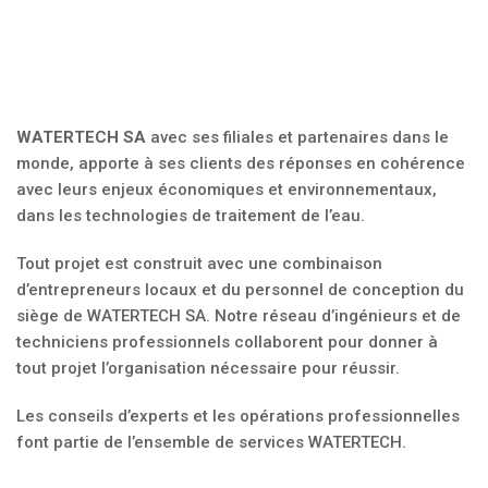
WATERTECH
SA
avec ses filiales et partenaires dans le
monde, apporte à ses clients des réponses en cohérence
avec leurs enjeux économiques et environnementaux,
dans les technologies de traitement de l’eau.
Tout projet est construit avec une combinaison
d’entrepreneurs locaux et du personnel de conception du
siège de WATERTECH SA. Notre réseau d’ingénieurs et de
techniciens professionnels collaborent pour donner à
tout projet l’organisation nécessaire pour réussir.
Les conseils d’experts et les opérations professionnelles
font partie de l’ensemble de services WATERTECH.