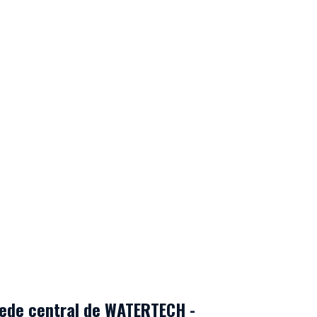
ede central de WATERTECH -