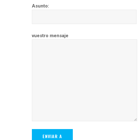
Asunto:
vuestro mensaje