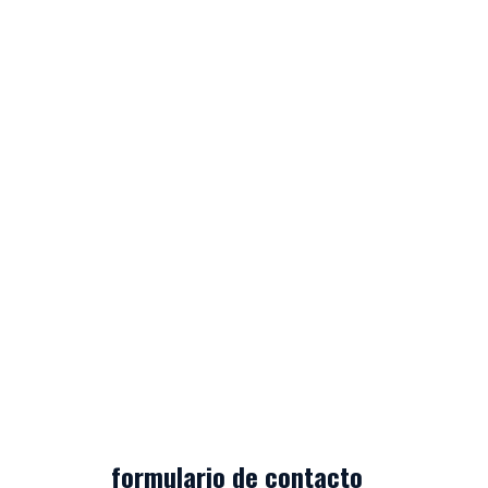
formulario de contacto