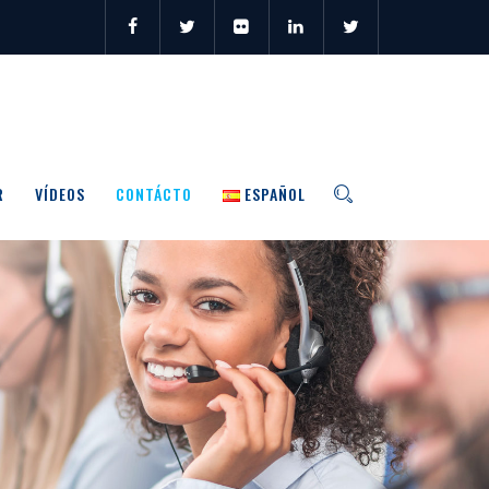
R
VÍDEOS
CONTÁCTO
ESPAÑOL