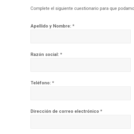
Complete el siguiente cuestionario para que podamo
Apellido y Nombre: *
Razón social: *
Teléfono: *
Dirección de correo electrónico *