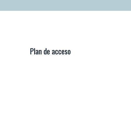
Plan de acceso