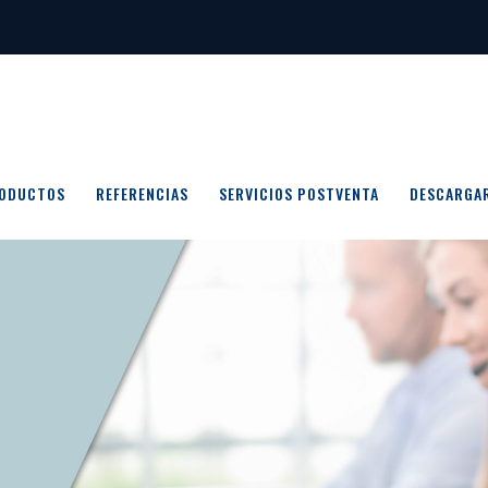
ODUCTOS
REFERENCIAS
SERVICIOS POSTVENTA
DESCARGA