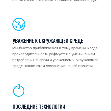
в этой очень технической области очистки воды.
УВАЖЕНИЕ К ОКРУЖАЮЩЕЙ СРЕДЕ
Мы быстро приближаемся к тому времени, когда
производительность рифмуется с уменьшением
потребления энергии и уважением к окружающей
среде, также как и сохранение нашей планеты.
ПОСЛЕДНИЕ ТЕХНОЛОГИИ