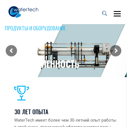
ПРОДУКТЫ И ОБОРУДОВАНИЕ
ПРОМЫШЛЕННОСТЬ
УЗНАТЬ БОЛЬШЕ
30 ЛЕТ ОПЫТА
WaterTech имеет более чем 30-летний опыт работы