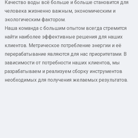
Качество воды всё больше и больше становится для
человека жизненно важным, экономическим и
экологическим фактором.
Наша команда с большим опытом всегда стремится
найти наиболее эффективные решения для наших
клиентов. Метрическое потребление энергии и её
перерабатывание являются для нас приоритетами. В
зависимости от потребности наших клиентов, мы
разрабатываем и реализуем сборку инструментов
необходимых для получения желаемых результатов.