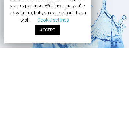
your experience. We'll assume you're
ok with this, but you can opt-out if you
wish.
Cookie settings
ACCEPT