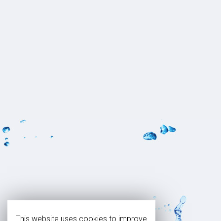
This website uses cookies to improve