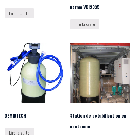
norme VDI2035
Lire la suite
Lire la suite
DEMINTECH
Station de potabilisation en
conteneur
Lire la suite