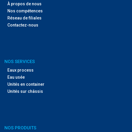
À propos de nous
Nos compétences
Réseau de filiales
Contactez-nous
NOS SERVICES
Eaux process
Eau usée
Unités en container
Unités sur châssis
NOS PRODUITS