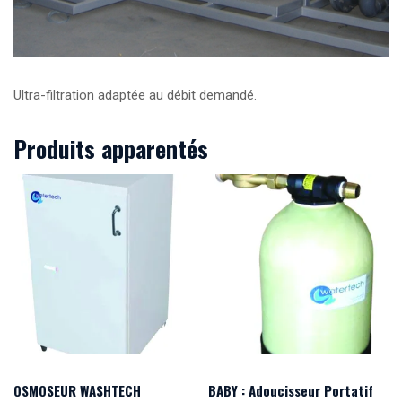
Ultra-filtration adaptée au débit demandé.
Produits apparentés
OSMOSEUR WASHTECH
BABY : Adoucisseur Portatif