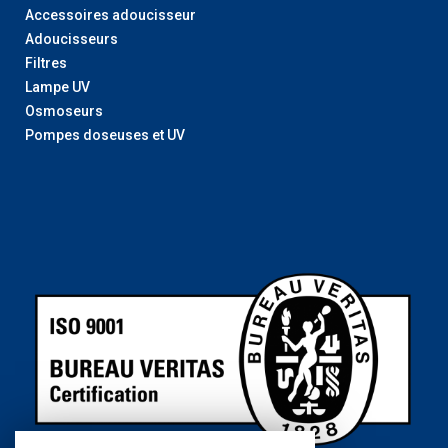
Accessoires adoucisseur
Adoucisseurs
Filtres
Lampe UV
Osmoseurs
Pompes doseuses et UV