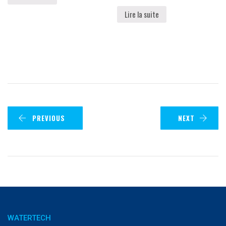
Lire la suite
PREVIOUS
NEXT
WATERTECH