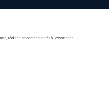
carte, réalisée en conteneur prêt à l’exportation.