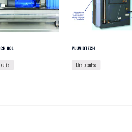
CH 80L
PLUVIOTECH
a suite
Lire la suite