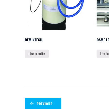
DEMINTECH
OSMOTE
Lire la suite
Lire l
PREVIOUS