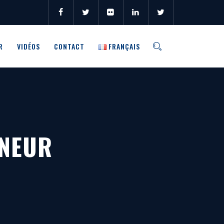
R
VIDÉOS
CONTACT
FRANÇAIS
ENEUR