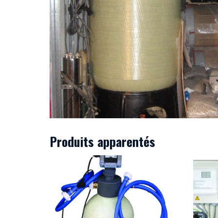
Produits apparentés