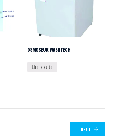
OSMOSEUR WASHTECH
Lire la suite
NEXT