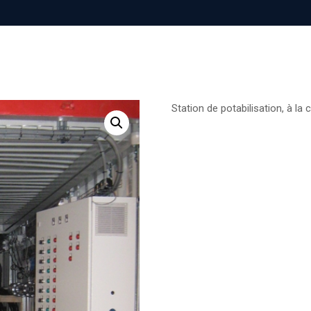
Station de potabilisation, à la 