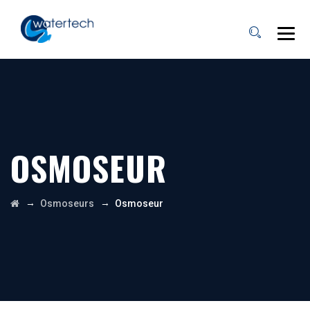
OSMOSEUR
→
→
Osmoseurs
Osmoseur