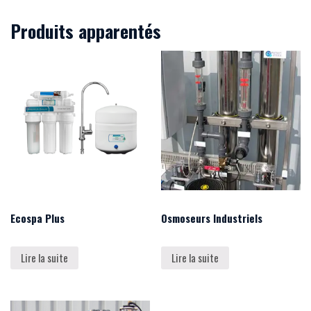
Produits apparentés
Ecospa Plus
Osmoseurs Industriels
Lire la suite
Lire la suite