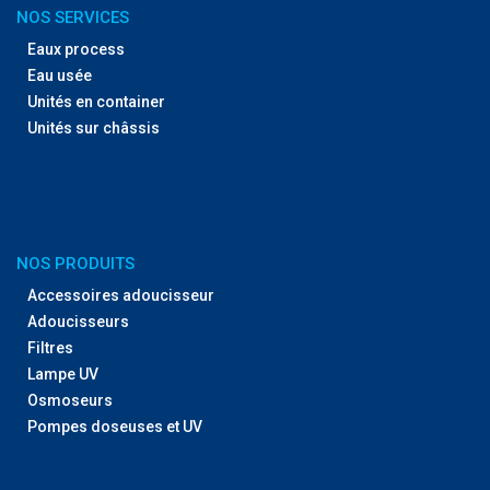
NOS SERVICES
Eaux process
Eau usée
Unités en container
Unités sur châssis
NOS PRODUITS
Accessoires adoucisseur
Adoucisseurs
Filtres
Lampe UV
Osmoseurs
Pompes doseuses et UV