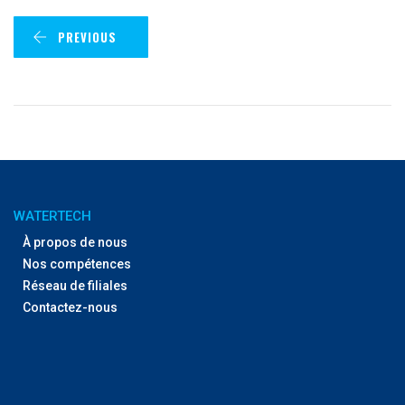
PREVIOUS
WATERTECH
À propos de nous
Nos compétences
Réseau de filiales
Contactez-nous