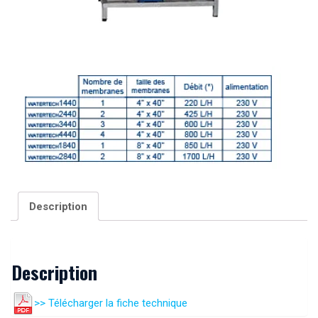
Description
Description
>> Télécharger la fiche technique