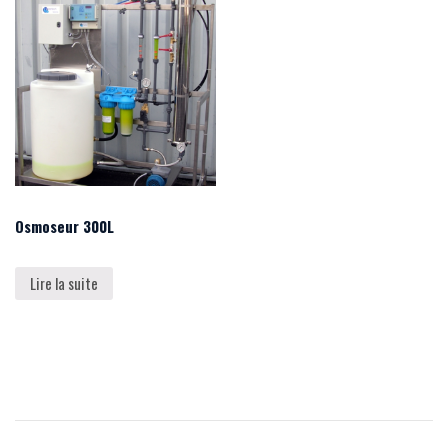
Osmoseur 300L
Lire la suite