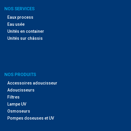
NOS SERVICES
Eaux process
Eau usée
Unités en container
Unités sur châssis
NOS PRODUITS
Accessoires adoucisseur
Adoucisseurs
Filtres
Lampe UV
Osmoseurs
Pompes doseuses et UV