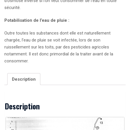
d’osmose inverse si l’on veut consommer de l’eau en toute
sécurité.
Potabilisation de l’eau de pluie :
Outre toutes les substances dont elle est naturellement
chargée, l’eau de pluie se voit infectée, lors de son
ruissellement sur les toits, par des pesticides agricoles
notamment. Il est donc primordial de la traiter avant de la
consommer.
Description
Description