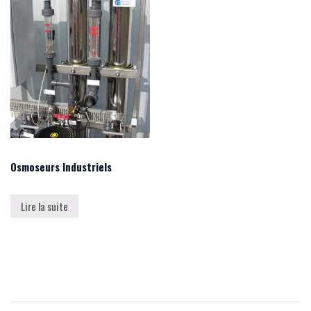
Osmoseurs Industriels
Lire la suite