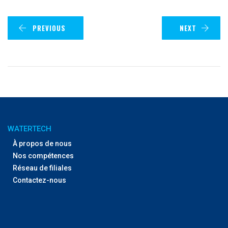
PREVIOUS
NEXT
WATERTECH
À propos de nous
Nos compétences
Réseau de filiales
Contactez-nous