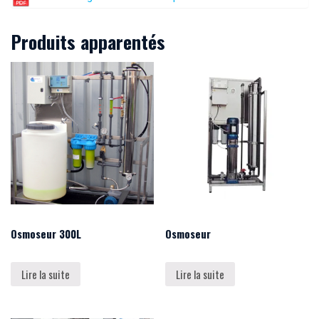
Produits apparentés
Osmoseur 300L
Osmoseur
Lire la suite
Lire la suite