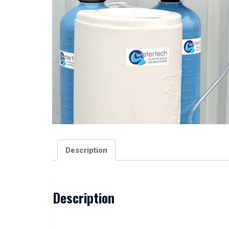
Description
Description