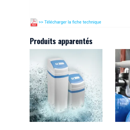
>> Télécharger la fiche technique
Produits apparentés