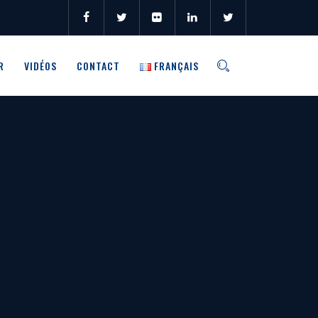
R
VIDÉOS
CONTACT
FRANÇAIS