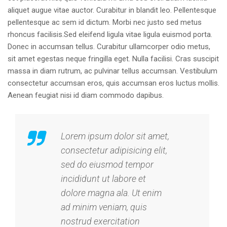
aliquet augue vitae auctor. Curabitur in blandit leo. Pellentesque
pellentesque ac sem id dictum. Morbi nec justo sed metus
rhoncus facilisis.Sed eleifend ligula vitae ligula euismod porta.
Donec in accumsan tellus. Curabitur ullamcorper odio metus,
sit amet egestas neque fringilla eget. Nulla facilisi. Cras suscipit
massa in diam rutrum, ac pulvinar tellus accumsan. Vestibulum
consectetur accumsan eros, quis accumsan eros luctus mollis.
Aenean feugiat nisi id diam commodo dapibus.
Lorem ipsum dolor sit amet,
consectetur adipisicing elit,
sed do eiusmod tempor
incididunt ut labore et
dolore magna ala. Ut enim
ad minim veniam, quis
nostrud exercitation