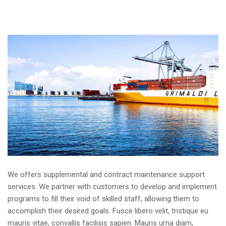
We offers supplemental and contract maintenance support
services. We partner with customers to develop and implement
programs to fill their void of skilled staff, allowing them to
accomplish their desired goals. Fusce libero velit, tristique eu
mauris vitae, convallis facilisis sapien. Mauris urna diam,