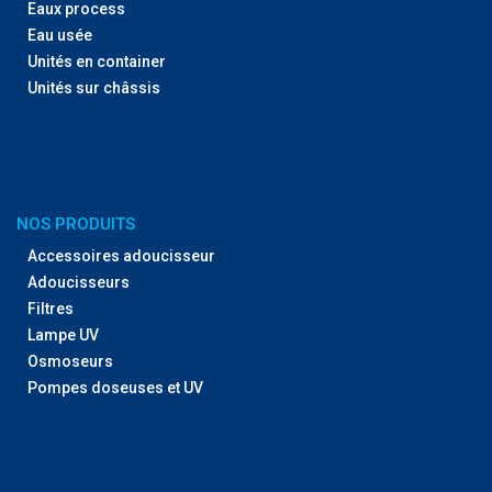
Eaux process
Eau usée
Unités en container
Unités sur châssis
NOS PRODUITS
Accessoires adoucisseur
Adoucisseurs
Filtres
Lampe UV
Osmoseurs
Pompes doseuses et UV