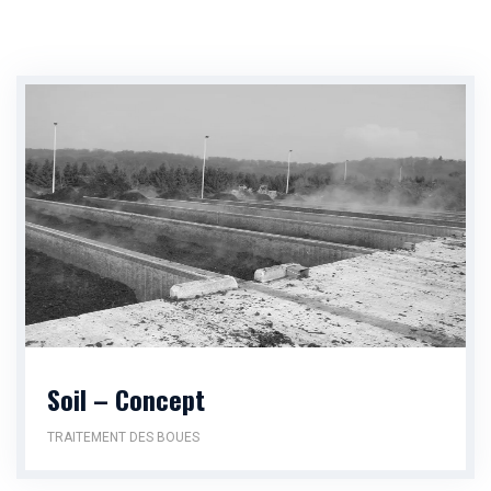
Soil – Concept
TRAITEMENT DES BOUES