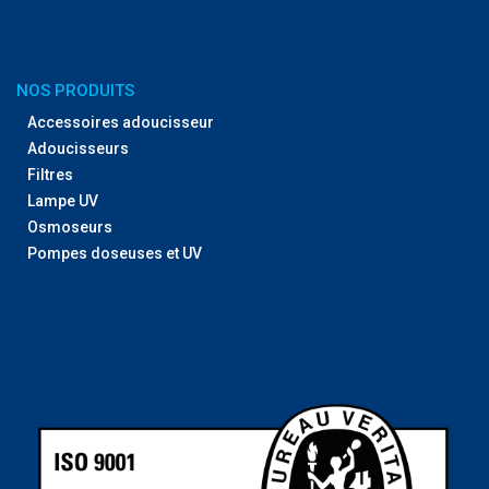
NOS PRODUITS
Accessoires adoucisseur
Adoucisseurs
Filtres
Lampe UV
Osmoseurs
Pompes doseuses et UV