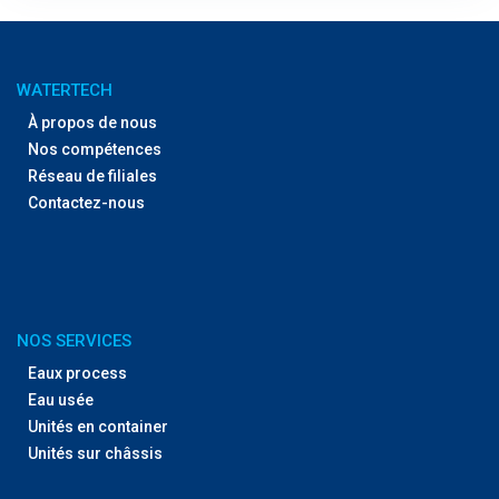
WATERTECH
À propos de nous
Nos compétences
Réseau de filiales
Contactez-nous
NOS SERVICES
Eaux process
Eau usée
Unités en container
Unités sur châssis