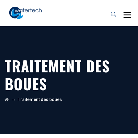
TRAITEMENT DES
BOUES
→
Traitement des boues