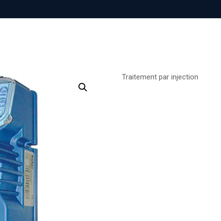
Traitement par injection