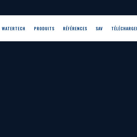
WATERTECH
PRODUITS
RÉFÉRENCES
SAV
TÉLÉCHARGE