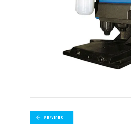
PREVIOUS