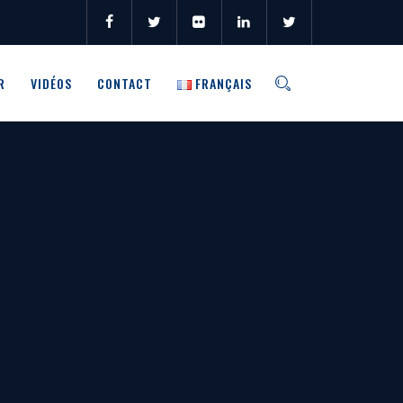
R
VIDÉOS
CONTACT
FRANÇAIS