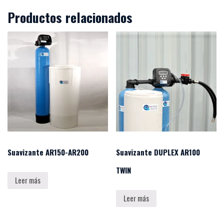
Productos relacionados
Suavizante AR150-AR200
Suavizante DUPLEX AR100
TWIN
Leer más
Leer más