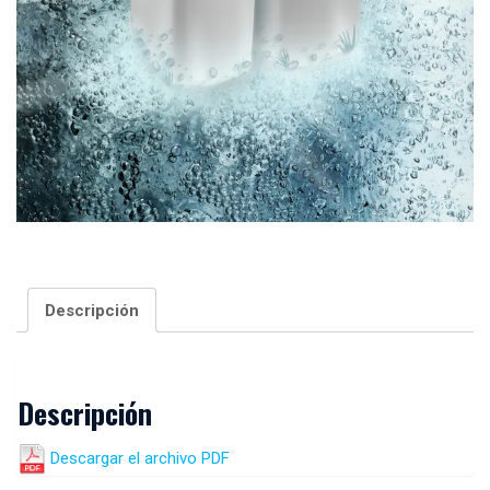
Descripción
Descripción
Descargar el archivo PDF