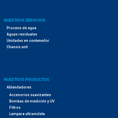
NUESTROS SERVICIOS
Proceso de agua
Aguas residuales
Unidades en contenedor
Chassis unit
NUESTROS PRODUCTOS
Ablandadores
Accesorios suavizantes
Bombas de medición y UV
Filtros
Lampara ultravioleta