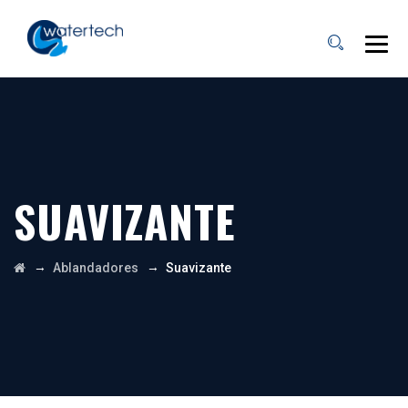
SUAVIZANTE
→
→
Ablandadores
Suavizante