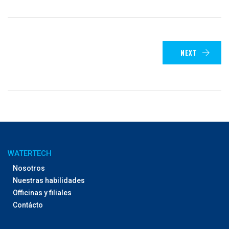
NEXT
WATERTECH
Nosotros
Nuestras habilidades
Officinas y filiales
Contácto