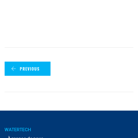
PREVIOUS
WATERTECH