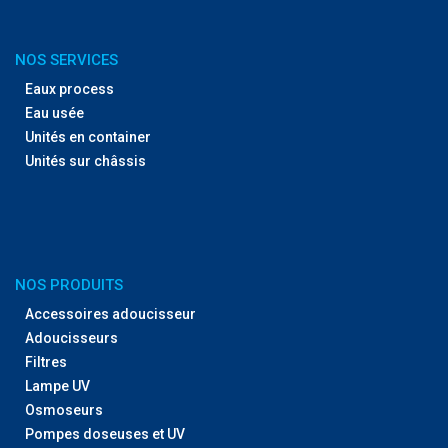
NOS SERVICES
Eaux process
Eau usée
Unités en container
Unités sur châssis
NOS PRODUITS
Accessoires adoucisseur
Adoucisseurs
Filtres
Lampe UV
Osmoseurs
Pompes doseuses et UV