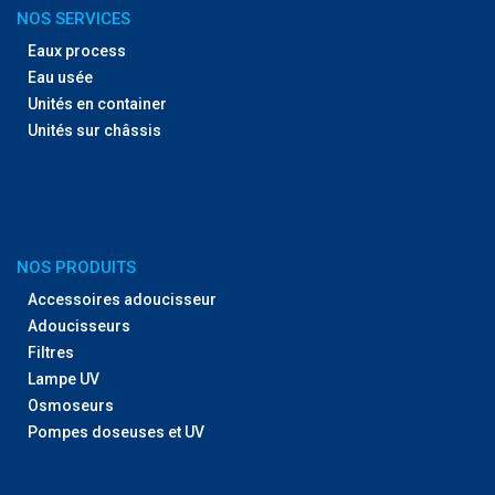
NOS SERVICES
Eaux process
Eau usée
Unités en container
Unités sur châssis
NOS PRODUITS
Accessoires adoucisseur
Adoucisseurs
Filtres
Lampe UV
Osmoseurs
Pompes doseuses et UV