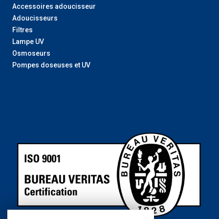
Accessoires adoucisseur
Adoucisseurs
Filtres
Lampe UV
Osmoseurs
Pompes doseuses et UV