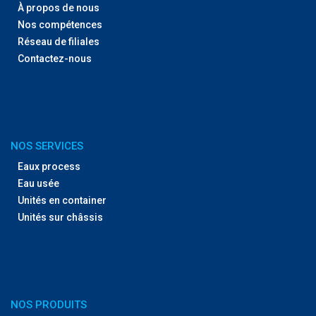
À propos de nous
Nos compétences
Réseau de filiales
Contactez-nous
NOS SERVICES
Eaux process
Eau usée
Unités en container
Unités sur châssis
NOS PRODUITS