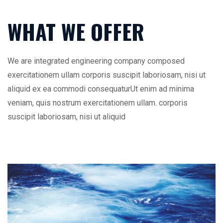
WHAT WE OFFER
We are integrated engineering company composed
exercitationem ullam corporis suscipit laboriosam, nisi ut
aliquid ex ea commodi consequaturUt enim ad minima
veniam, quis nostrum exercitationem ullam. corporis
suscipit laboriosam, nisi ut aliquid