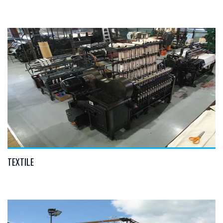
VIEW DETAILS
TEXTILE