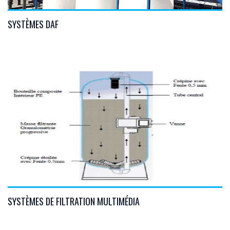
SYSTÈMES DAF
VIEW DETAILS
SYSTÈMES DE FILTRATION MULTIMÉDIA