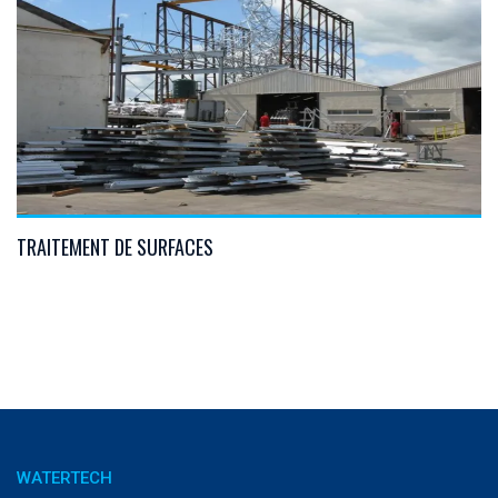
VIEW DETAILS
TRAITEMENT DE SURFACES
WATERTECH