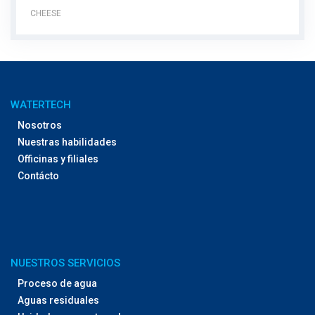
CHEESE
WATERTECH
Nosotros
Nuestras habilidades
Officinas y filiales
Contácto
NUESTROS SERVICIOS
Proceso de agua
Aguas residuales