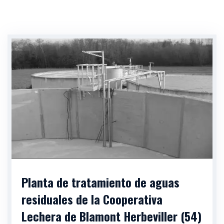
Planta de tratamiento de aguas
residuales de la Cooperativa
Lechera de Blamont Herbeviller (54)