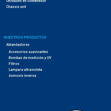
Unidades en contenedor
Chassis unit
NUESTROS PRODUCTOS
Ablandadores
Accesorios suavizantes
Bombas de medición y UV
Filtros
Lampara ultravioleta
ósmosis inversa