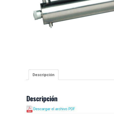
Descripción
Descripción
Descargar el archivo PDF