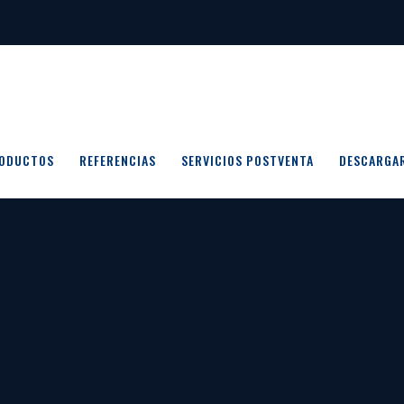
ODUCTOS
REFERENCIAS
SERVICIOS POSTVENTA
DESCARGA