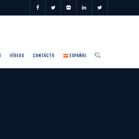
R
VÍDEOS
CONTÁCTO
ESPAÑOL