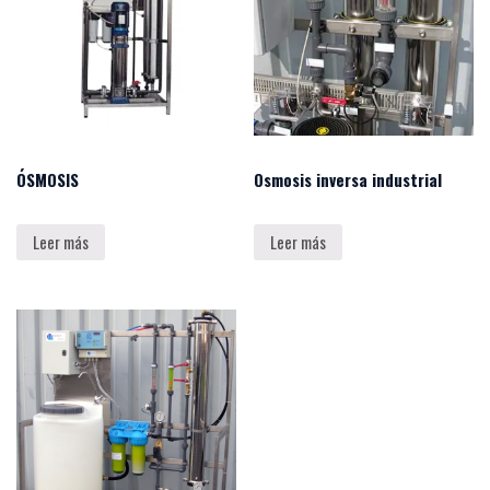
ÓSMOSIS
Osmosis inversa industrial
Leer más
Leer más