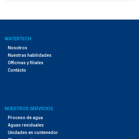
WATERTECH
Nosotros
Nuestras habilidades
Officinas y filiales
Contácto
NUESTROS SERVICIOS
Proceso de agua
Aguas residuales
Unidades en contenedor