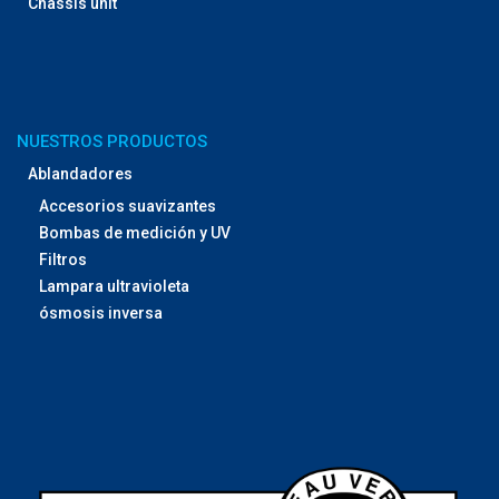
Chassis unit
NUESTROS PRODUCTOS
Ablandadores
Accesorios suavizantes
Bombas de medición y UV
Filtros
Lampara ultravioleta
ósmosis inversa