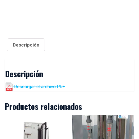
Descripción
Descripción
Descargar el archivo PDF
Productos relacionados