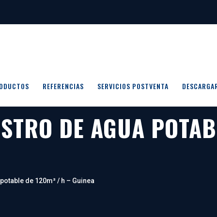
ODUCTOS
REFERENCIAS
SERVICIOS POSTVENTA
DESCARGA
ISTRO DE AGUA POTAB
 potable de 120m³ / h – Guinea