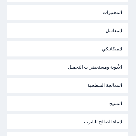
المختبرات
المغاسل
الميكانيكي
الأدوية ومستحضرات التجميل
المعالجة السطحية
النسيج
الماء الصالح للشرب