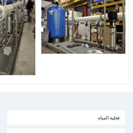
تحلية المياه