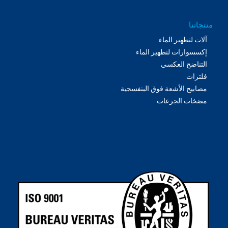
منتجاتنا
آلات لتطهير الماء
إكسسوارات لتطهير الماء
التناضح العكسي
فلترات
مصابيح الأشعة فوق البنفسجية
مضخات الجرعات