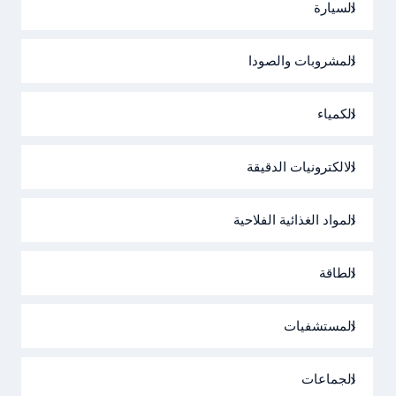
السيارة
المشروبات والصودا
الكمياء
الالكترونيات الدقيقة
المواد الغذائية الفلاحية
الطاقة
المستشفيات
الجماعات