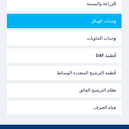
الزراعة والبستنة
وحدات الهيكل
وحدات الحاويات
أنظمة DAF
أنظمة الترشيح المتعددة الوسائط
نظام الترشيح الفائق
مياه الصرف.