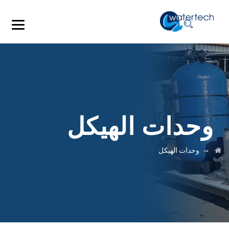
وحدات الهيكل
→
وحدات الهيكل