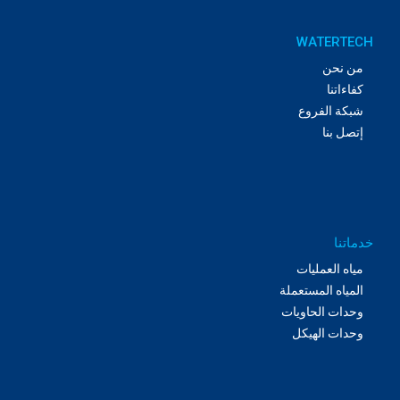
WATERTECH
من نحن
كفاءاتنا
شبكة الفروع
إتصل بنا
خدماتنا
مياه العمليات
المياه المستعملة
وحدات الحاويات
وحدات الهيكل