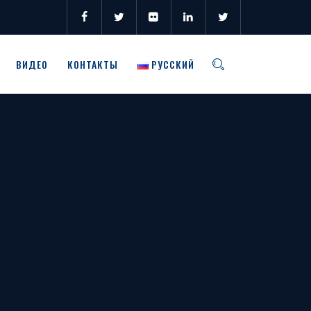
ВИДЕО
КОНТАКТЫ
РУССКИЙ