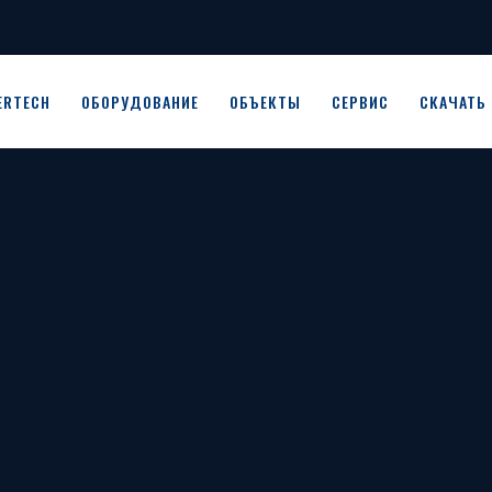
ERTECH
ОБОРУДОВАНИЕ
ОБЪЕКТЫ
СЕРВИС
СКАЧАТЬ