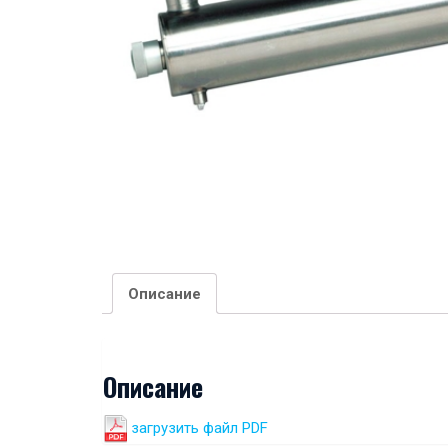
Описание
Описание
загрузить файл PDF