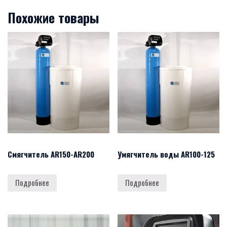
Похожие товары
Смягчитель AR150-AR200
Умягчитель воды AR100-125
Подробнее
Подробнее