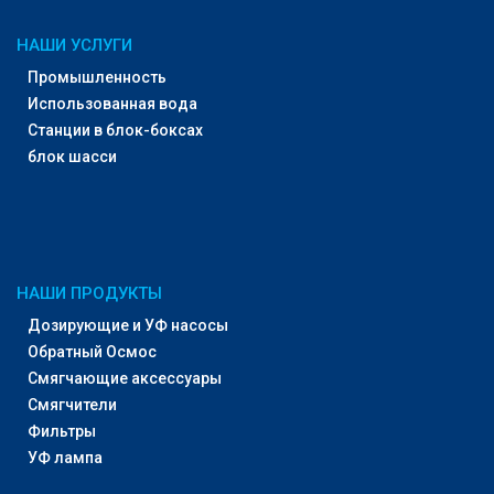
НАШИ УСЛУГИ
Промышленность
Использованная вода
Станции в блок-боксах
блок шасси
НАШИ ПРОДУКТЫ
Дозирующие и УФ насосы
Обратный Осмос
Смягчающие аксессуары
Смягчители
Фильтры
УФ лампа