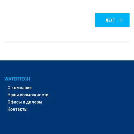
NEXT
WATERTECH
О компании
Наши возможности
Офисы и дилеры
Контакты