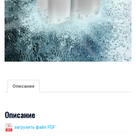
Описание
Описание
загрузить файл PDF