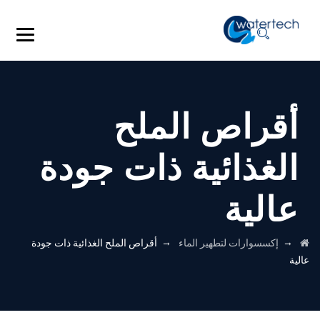
أقراص الملح
الغذائية ذات جودة
عالية
→
→
إكسسوارات لتطهير الماء
أقراص الملح الغذائية ذات جودة
عالية