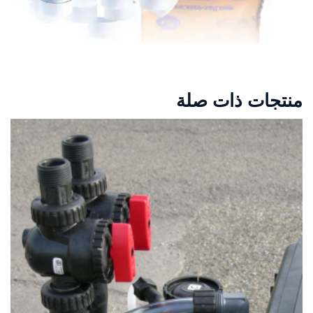
منتجات ذات صلة