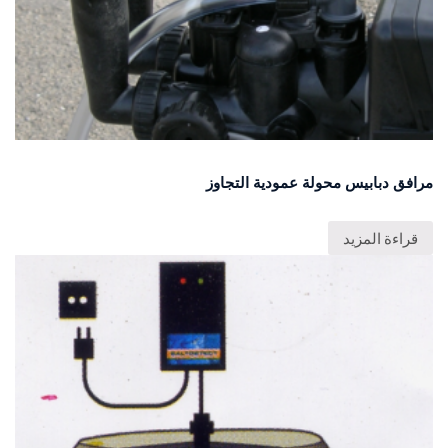
مرافق دبابيس محولة عمودية التجاوز
قراءة المزيد