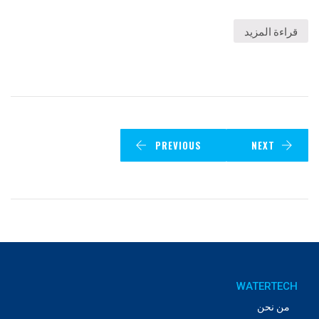
قراءة المزيد
PREVIOUS
NEXT
WATERTECH
من نحن