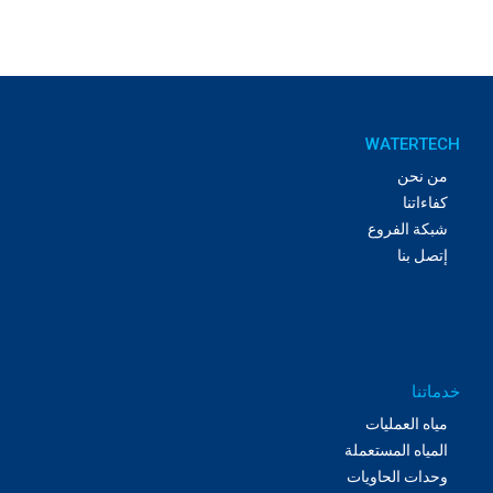
WATERTECH
من نحن
كفاءاتنا
شبكة الفروع
إتصل بنا
خدماتنا
مياه العمليات
المياه المستعملة
وحدات الحاويات