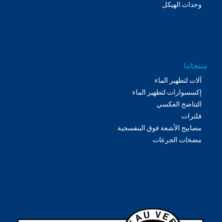
وحدات الهيكل
منتجاتنا
آلات لتطهير الماء
إكسسوارات لتطهير الماء
التناضح العكسي
فلترات
مصابيح الأشعة فوق البنفسجية
مضخات الجرعات