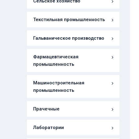
Сельское хозяйство
Текстильная промышленность
Гальваническое производство
Фармацевтическая
промышленность
Машиностроительная
промышленность
Прачечные
Лаборатории