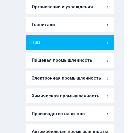
Организации и учреждения
Госпитали
ТЭЦ
Пищевая промышленность
Электронная промышленность
Химическая промышленность
Производство напитков
Автомобильная промышленность