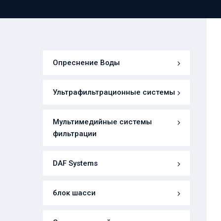
Опреснение Воды
Ультрафильтрационные системы
Мультимедийные системы
фильтрации
DAF Systems
блок шасси