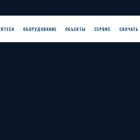
ERTECH
ОБОРУДОВАНИЕ
ОБЪЕКТЫ
СЕРВИС
СКАЧАТЬ