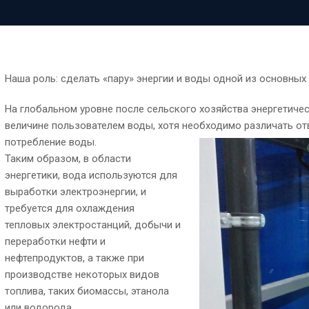
Наша роль: сделать «пару» энергии и воды одной из основных
На глобальном уровне после сельского хозяйства энергетичес
величине пользователем воды, хотя необходимо различать отв
потребление воды.
Таким образом, в области
энергетики, вода используются для
выработки электроэнергии, и
требуется для охлаждения
тепловых электростанций, добычи и
переработки нефти и
нефтепродуктов, а также при
производстве некоторых видов
топлива, таких биомассы, этанола
или водорода.