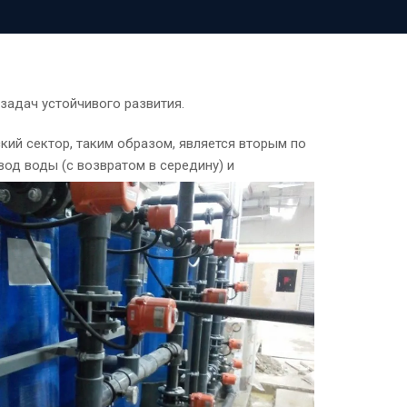
 задач устойчивого развития.
кий сектор, таким образом, является вторым по
од воды (с возвратом в середину) и