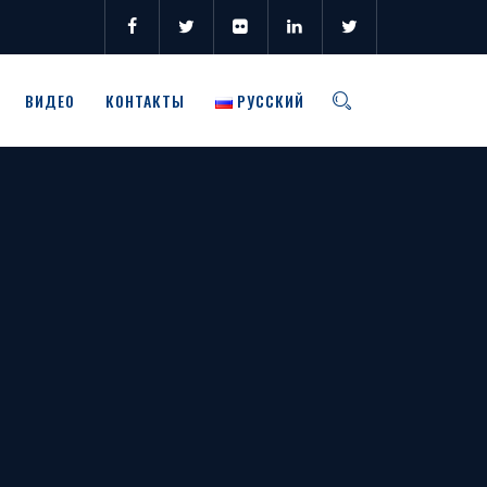
ВИДЕО
КОНТАКТЫ
РУССКИЙ