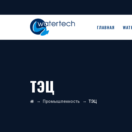
ГЛАВНАЯ
WAT
ТЭЦ
→
→
Промышленность
ТЭЦ