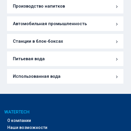
Производство напитков
Автомобильная промышленность
Станции в блок-боксах
Питьевая вода
Использованная вода
WATERTECH
О компании
Наши возможности