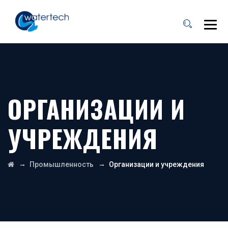
ОРГАНИЗАЦИИ И
УЧРЕЖДЕНИЯ
→
→
Промышленность
Организации и учреждения