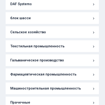
DAF Systems
блок шасси
Сельское хозяйство
Текстильная промышленность
Гальваническое производство
Фармацевтическая промышленность
Машиностроительная промышленность
Прачечные