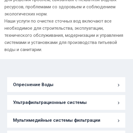
ресурсов, проблемами со здоровьем и соблюдением
экологических норм.
Наши услуги по очистке сточных вод включают все
необходимое для строительства, эксплуатации,
технического обслуживания, модернизации и управления
системами и установками для производства питьевой
воды и санитарии.
Опреснение Воды
Ультрафильтрационные системы
Мультимедийные системы фильтрации