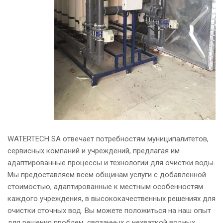
WATERTECH SA отвечает потребностям муниципалитетов,
сервисных компаний и учреждений, предлагая им
адаптированные процессы и технологии для очистки воды.
Мы предоставляем всем общинам услуги с добавленной
стоимостью, адаптированные к местным особенностям
каждого учреждения, в высококачественных решениях для
очистки сточных вод. Вы можете положиться на наш опыт
для решения проблем, связанных с нехваткой водных