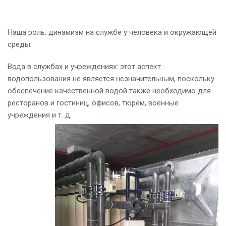
Наша роль: динамизм на службе у человека и окружающей
среды.
Вода в службах и учреждениях: этот аспект
водопользования не является незначительным, поскольку
обеспечение качественной водой также необходимо для
ресторанов и гостиниц, офисов, тюрем, военные
учреждения и т. д.