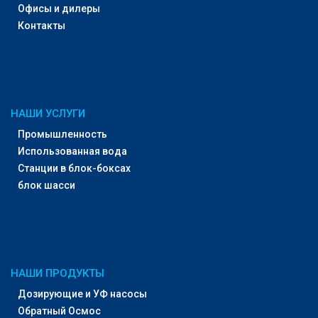
Офисы и дилеры
Контакты
НАШИ УСЛУГИ
Промышленность
Использованная вода
Станции в блок-боксах
блок шасси
НАШИ ПРОДУКТЫ
Дозирующие и УФ насосы
Обратный Осмос