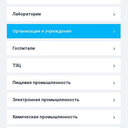
Лаборатории
Организации и учреждения
Госпитали
ТЭЦ
Пищевая промышленность
Электронная промышленность
Химическая промышленность