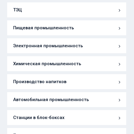
ТЭЦ
Пищевая промышленность
Электронная промышленность
Химическая промышленность
Производство напитков
Автомобильная промышленность
Станции в блок-боксах