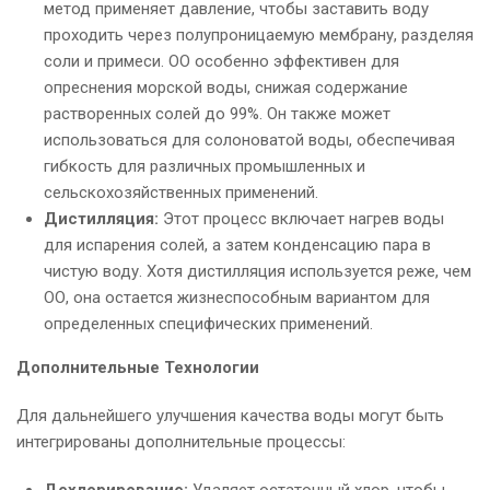
метод применяет давление, чтобы заставить воду
проходить через полупроницаемую мембрану, разделяя
соли и примеси. ОО особенно эффективен для
опреснения морской воды, снижая содержание
растворенных солей до 99%. Он также может
использоваться для солоноватой воды, обеспечивая
гибкость для различных промышленных и
сельскохозяйственных применений.
Дистилляция:
Этот процесс включает нагрев воды
для испарения солей, а затем конденсацию пара в
чистую воду. Хотя дистилляция используется реже, чем
ОО, она остается жизнеспособным вариантом для
определенных специфических применений.
Дополнительные Технологии
Для дальнейшего улучшения качества воды могут быть
интегрированы дополнительные процессы: