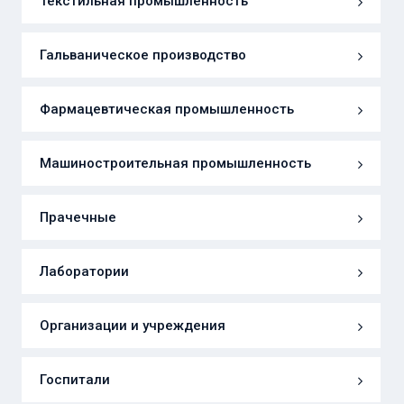
Текстильная промышленность
Гальваническое производство
Фармацевтическая промышленность
Машиностроительная промышленность
Прачечные
Лаборатории
Организации и учреждения
Госпитали