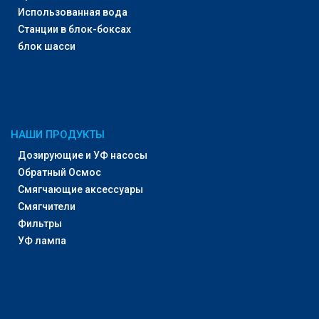
Использованная вода
Станции в блок-боксах
блок шасси
НАШИ ПРОДУКТЫ
Дозирующие и УФ насосы
Обратный Осмос
Смягчающие аксессуары
Смягчители
Фильтры
УФ лампа