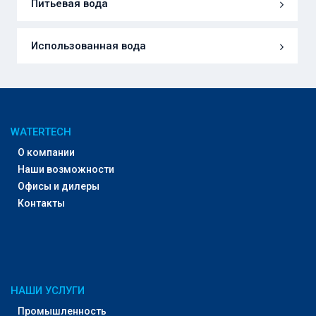
Питьевая вода
Использованная вода
WATERTECH
О компании
Наши возможности
Офисы и дилеры
Контакты
НАШИ УСЛУГИ
Промышленность