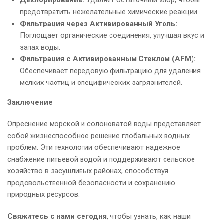
Дехлорирование:
Удаляет остаточный хлор, чтобы
предотвратить нежелательные химические реакции.
Фильтрация через Активированный Уголь:
Поглощает органические соединения, улучшая вкус и
запах воды.
Фильтрация с Активированным Стеклом (AFM):
Обеспечивает передовую фильтрацию для удаления
мелких частиц и специфических загрязнителей.
Заключение
Опреснение морской и солоноватой воды представляет
собой жизнеспособное решение глобальных водных
проблем. Эти технологии обеспечивают надежное
снабжение питьевой водой и поддерживают сельское
хозяйство в засушливых районах, способствуя
продовольственной безопасности и сохранению
природных ресурсов.
Свяжитесь с нами сегодня
, чтобы узнать, как наши