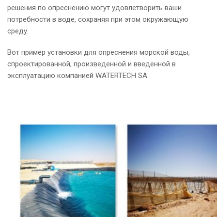
решения по опреснению могут удовлетворить ваши
потребности в воде, сохраняя при этом окружающую
среду.
Вот пример установки для опреснения морской воды,
спроектированной, произведенной и введенной в
эксплуатацию компанией WATERTECH SA.