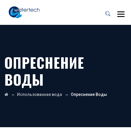
ОПРЕСНЕНИЕ
ВОДЫ
→
→
Использованная вода
Опреснение Воды