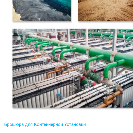
Брошюра для Контейнерной Установки