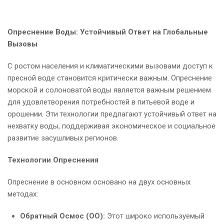
Опреснение Воды: Устойчивый Ответ на Глобальные
Вызовы
С ростом населения и климатическими вызовами доступ к
пресной воде становится критически важным. Опреснение
морской и солоноватой воды является важным решением
для удовлетворения потребностей в питьевой воде и
орошении. Эти технологии предлагают устойчивый ответ на
нехватку воды, поддерживая экономическое и социальное
развитие засушливых регионов.
Технологии Опреснения
Опреснение в основном основано на двух основных
методах:
Обратный Осмос (ОО):
Этот широко используемый