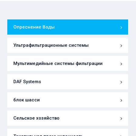
Опреснение Воды
Ультрафильтрационные системы
Мультимедийные системы фильтрации
DAF Systems
блок шасси
Сельское хозяйство