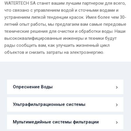
WATERTECH SA станет вашим лучшим партнером для всего,
что связано с управлением водой и сточными водами и
устранением липкой тенденции красок. Имея более чем 30-
летний опыт работы, мы предлагаем вам самые передовые
технические решения для очистки и обработки воды. Наши
высококвалифицированные инженеры и техники будут
рады сообщить вам, как улучшить жизненный цикл
объектов и снизить затраты на электроэнергию.
Опреснение Воды
Ультрафильтрационные системы
Мультимедийные системы фильтрации