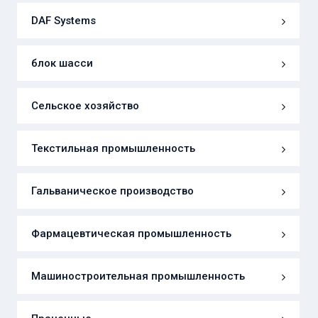
DAF Systems
блок шасси
Сельское хозяйство
Текстильная промышленность
Гальваническое производство
Фармацевтическая промышленность
Машиностроительная промышленность