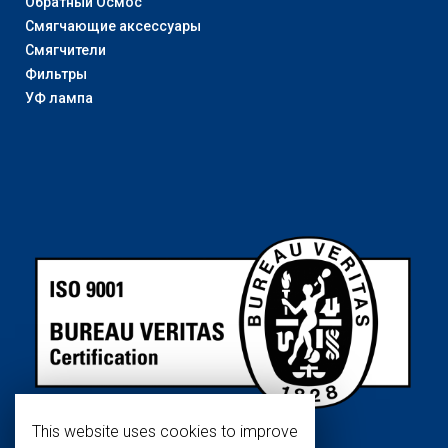
Обратный Осмос
Смягчающие аксессуары
Смягчители
Фильтры
УФ лампа
This website uses cookies to improve