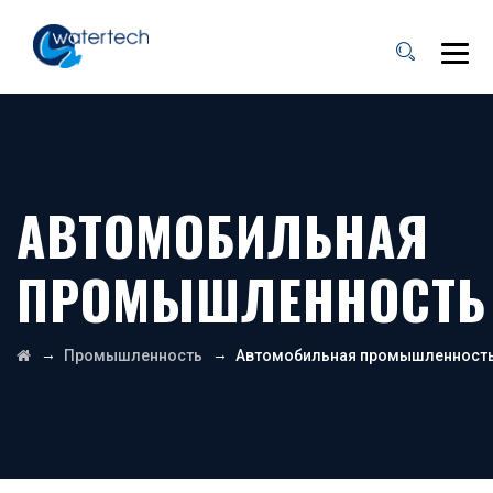
АВТОМОБИЛЬНАЯ
ПРОМЫШЛЕННОСТЬ
→
→
Промышленность
Автомобильная промышленност