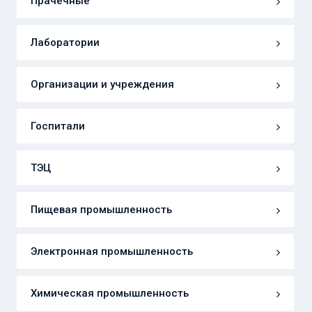
Прачечные
Лаборатории
Организации и учреждения
Госпитали
ТЭЦ
Пищевая промышленность
Электронная промышленность
Химическая промышленность