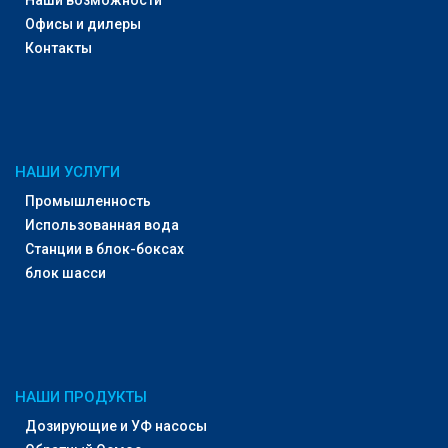
Офисы и дилеры
Контакты
НАШИ УСЛУГИ
Промышленность
Использованная вода
Станции в блок-боксах
блок шасси
НАШИ ПРОДУКТЫ
Дозирующие и УФ насосы