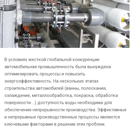
В условиях жесткой глобальной конкуренции
автомобильная промышленность была вынуждена
оптимизировать процессы и повысить
энергоэффективность. На нескольких этапах
строительства автомобилей (ванны, полоскания,
охлаждение, металлообработка, покраска, обработка
поверхности …) доступность воды необходима для
обеспечения непрерывности производства. Эффективные
и непрерывные производственные процессы являются
ключевыми факторами в решении этих проблем.