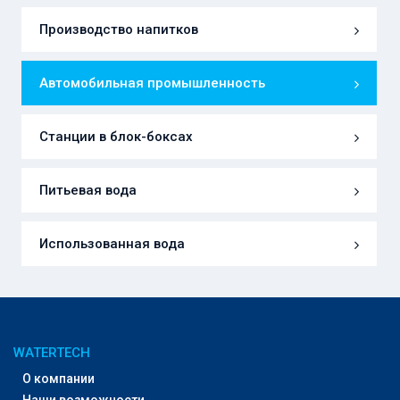
Производство напитков
Автомобильная промышленность
Станции в блок-боксах
Питьевая вода
Использованная вода
WATERTECH
О компании
Наши возможности