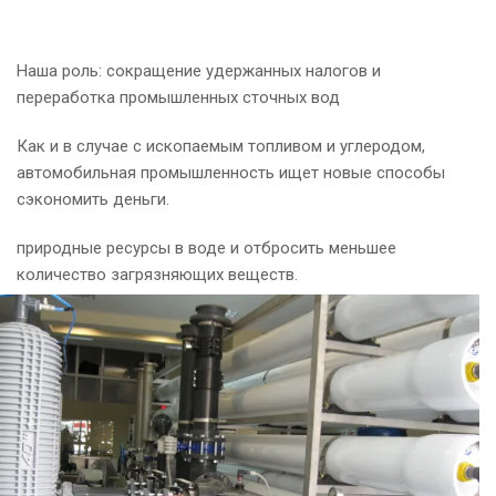
Наша роль: сокращение удержанных налогов и
переработка промышленных сточных вод
Как и в случае с ископаемым топливом и углеродом,
автомобильная промышленность ищет новые способы
сэкономить деньги.
природные ресурсы в воде и отбросить меньшее
количество загрязняющих веществ.