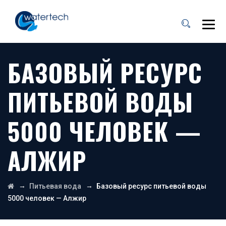
БАЗОВЫЙ РЕСУРС
ПИТЬЕВОЙ ВОДЫ
5000 ЧЕЛОВЕК —
АЛЖИР
→
→
Питьевая вода
Базовый ресурс питьевой воды
5000 человек — Алжир