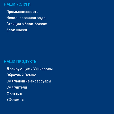
НАШИ УСЛУГИ
Промышленность
Использованная вода
Станции в блок-боксах
блок шасси
НАШИ ПРОДУКТЫ
Дозирующие и УФ насосы
Обратный Осмос
Смягчающие аксессуары
Смягчители
Фильтры
УФ лампа