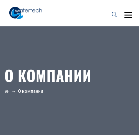
О КОМПАНИИ
→
О компании