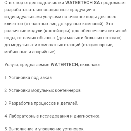
С тех пор отдел водоочистки
WATERTECH SA
продолжает
разрабатывать инновационные продукции с
индивидуальными услугами по очистке воды для всех
клиентов (от частных лиц до крупных компаний). Это
различные модули (контейнеры) для обеспечения питьевой
воды, от самых обычных (для малых и больших потоков)
до модульных и компактных станций (стационарные,
мобильные и аварийные).
Услуги, предлагаемые
WATERTECH
, включают:
1. Установка под заказ.
2. Установки модульных контейнеров.
3. Разработка процессов и деталей.
4. Лабораторные исследования и диагностика.
5. Выполнение и управление установок.