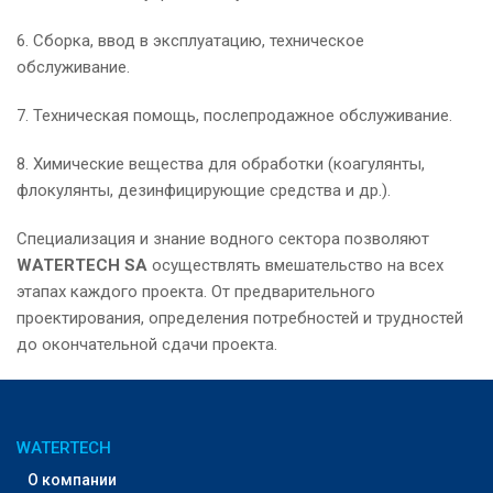
6. Сборка, ввод в эксплуатацию, техническое
обслуживание.
7. Техническая помощь, послепродажное обслуживание.
8. Химические вещества для обработки (коагулянты,
флокулянты, дезинфицирующие средства и др.).
Специализация и знание водного сектора позволяют
WATERTECH SA
осуществлять вмешательство на всех
этапах каждого проекта. От предварительного
проектирования, определения потребностей и трудностей
до окончательной сдачи проекта.
WATERTECH
О компании