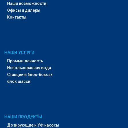
Наши возможности
Офисы и дилеры
Контакты
НАШИ УСЛУГИ
Промышленность
Использованная вода
Станции в блок-боксах
блок шасси
НАШИ ПРОДУКТЫ
Дозирующие и УФ насосы