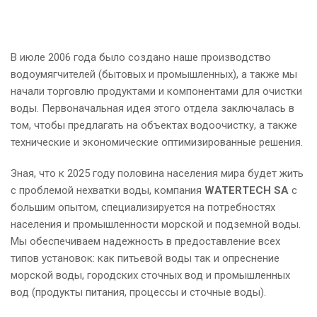
В июле 2006 года было создано наше производство
водоумягчителей (бытовых и промышленных), а также мы
начали торговлю продуктами и компонентами для очистки
воды. Первоначальная идея этого отдела заключалась в
том, чтобы предлагать на объектах водоочистку, а также
технические и экономические оптимизированные решения.
Зная, что к 2025 году половина населения мира будет жить
с проблемой нехватки воды, компания
WATERTECH SA
с
большим опытом, специализируется на потребностях
населения и промышленности морской и подземной воды.
Мы обеспечиваем надежность в предоставление всех
типов установок: как питьевой воды так и опреснение
морской воды, городских сточных вод и промышленных
вод (продукты питания, процессы и сточные воды).