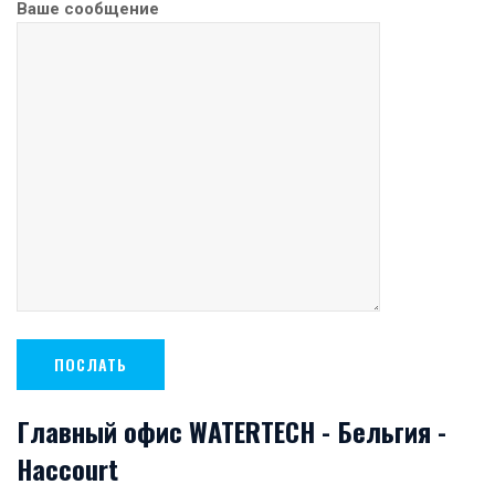
Ваше сообщение
Главный офис WATERTECH - Бельгия -
Haccourt