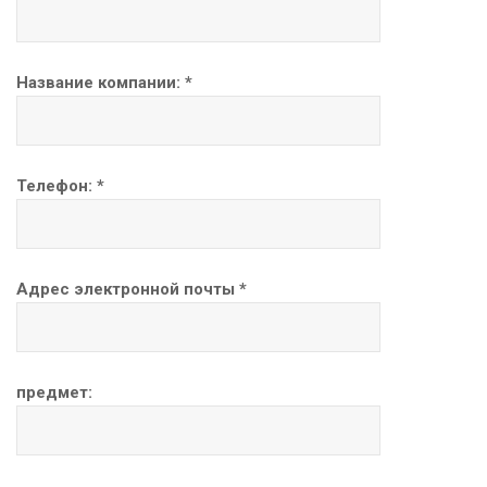
Название компании: *
Телефон: *
Адрес электронной почты *
предмет: