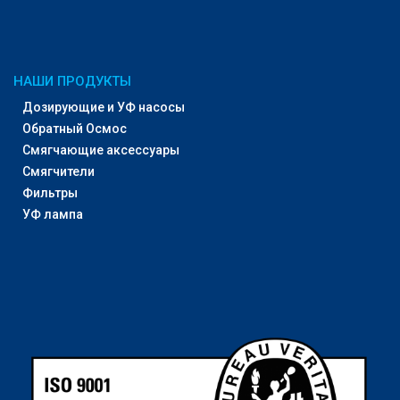
НАШИ ПРОДУКТЫ
Дозирующие и УФ насосы
Обратный Осмос
Смягчающие аксессуары
Смягчители
Фильтры
УФ лампа