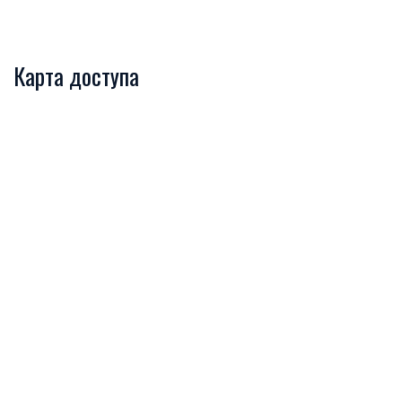
Карта доступа