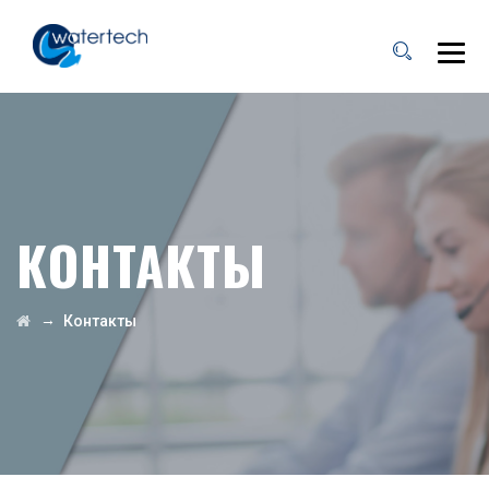
КОНТАКТЫ
→
Контакты