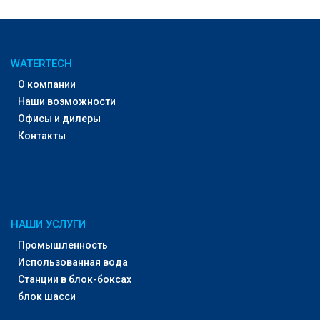
WATERTECH
О компании
Наши возможности
Офисы и дилеры
Контакты
НАШИ УСЛУГИ
Промышленность
Использованная вода
Станции в блок-боксах
блок шасси