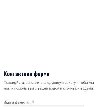
Контактная форма
Пожалуйста, заполните следующую анкету, чтобы мы
могли помочь вам с вашей водой и сточными водами.
Имя и фамилия: *