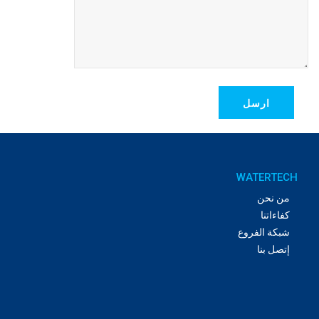
WATERTECH
من نحن
كفاءاتنا
شبكة الفروع
إتصل بنا