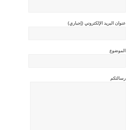
عنوان البريد الإلكتروني (إجباري)
الموضوع
رسالتكم