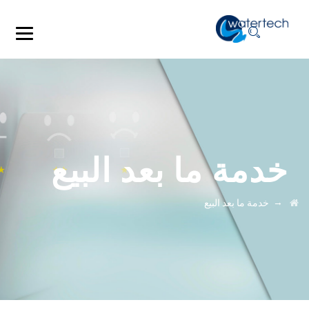
خدمة ما بعد البيع
→
خدمة ما بعد البيع